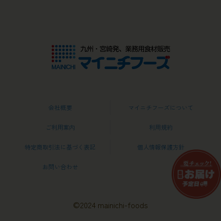
会社概要
マイニチフーズについて
ご利用案内
利用規約
特定商取引法に基づく表記
個人情報保護方針
お問い合わせ
©2024 mainichi-foods