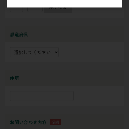
-
住所検索
都道府県
住所
お問い合わせ内容