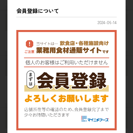
会員登録について
FAX番号
2024-06-14
-
-
ホームページURL
例) http://www.example.com/
郵便番号