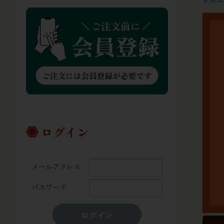
ログイン
メールアドレス
パスワード
ログイン