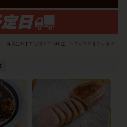
た、新商品の中でも特にこれは注目していただきたいなど