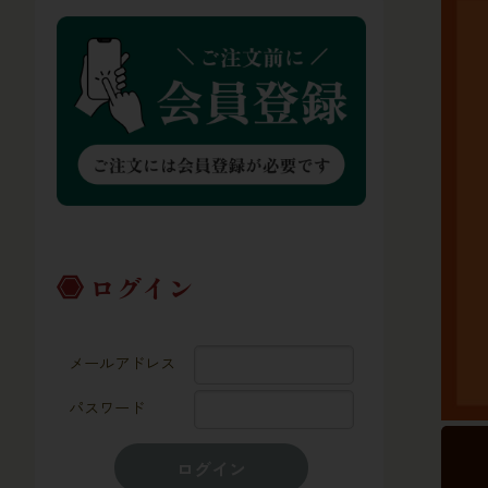
ログイン
メールアドレス
パスワード
ログイン