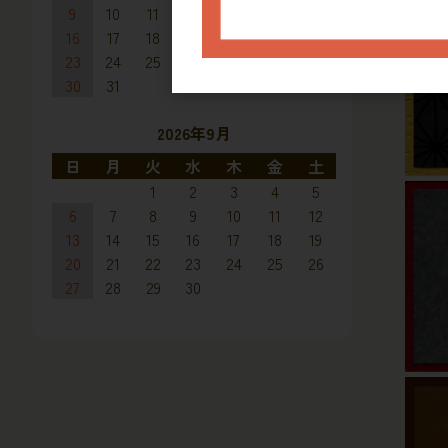
9
10
11
12
13
14
15
16
17
18
19
20
21
22
23
24
25
26
27
28
29
30
31
2026年9月
日
月
火
水
木
金
土
1
2
3
4
5
6
7
8
9
10
11
12
13
14
15
16
17
18
19
20
21
22
23
24
25
26
27
28
29
30