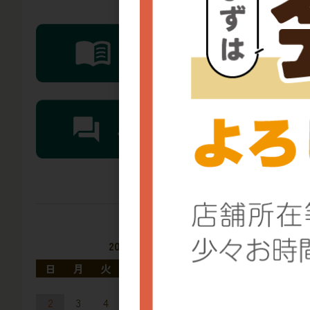
2026年8月
日
月
火
水
木
金
土
1
2
3
4
5
6
7
8