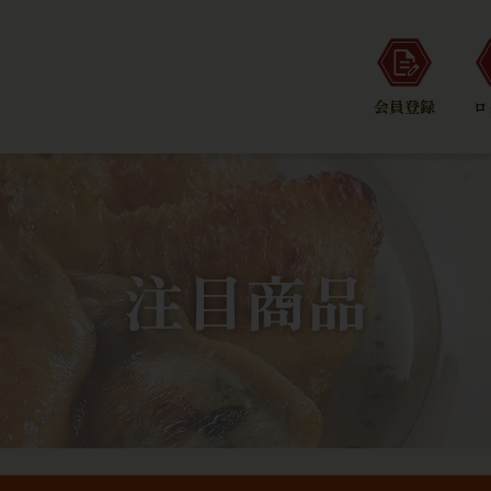
会員登録
ロ
注目商品