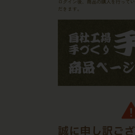
ログイン後、商品の購入を行ってい
だきます。