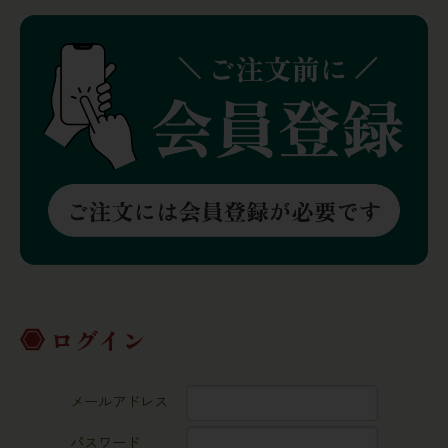
ログイン
メールアドレス
パスワード