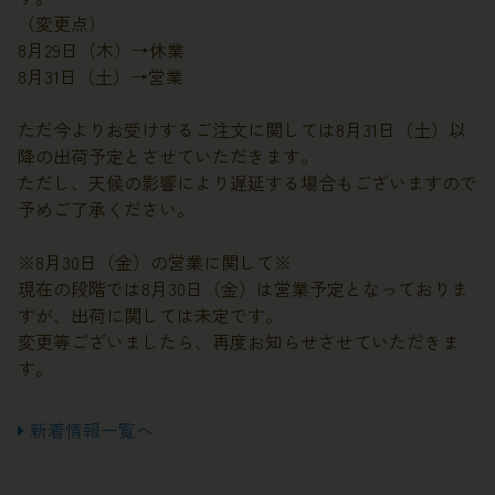
（変更点）
8月29日（木）→休業
8月31日（土）→営業
ただ今よりお受けするご注文に関しては8月31日（土）以
降の出荷予定とさせていただきます。
ただし、天候の影響により遅延する場合もございますので
予めご了承ください。
※8月30日（金）の営業に関して※
現在の段階では8月30日（金）は営業予定となっておりま
すが、出荷に関しては未定です。
変更等ございましたら、再度お知らせさせていただきま
す。
新着情報一覧へ