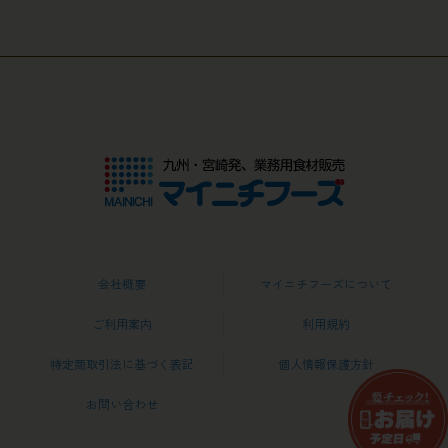
会社概要
マイニチフーズについて
ご利用案内
利用規約
特定商取引法に基づく表記
個人情報保護方針
お問い合わせ