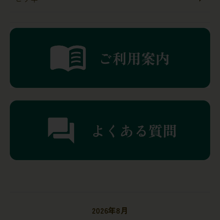
2026年8月