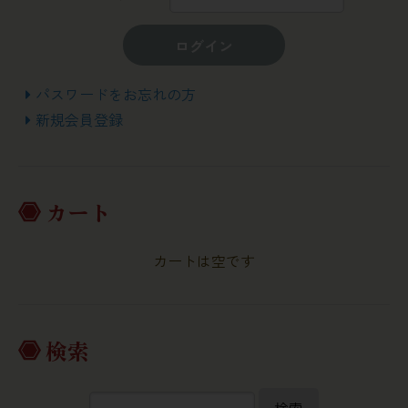
ログイン
パスワードをお忘れの方
新規会員登録
カート
カートは空です
検索