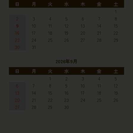
日
月
火
水
木
金
土
1
2
3
4
5
6
7
8
9
10
11
12
13
14
15
16
17
18
19
20
21
22
23
24
25
26
27
28
29
30
31
2026年9月
日
月
火
水
木
金
土
1
2
3
4
5
6
7
8
9
10
11
12
13
14
15
16
17
18
19
20
21
22
23
24
25
26
27
28
29
30