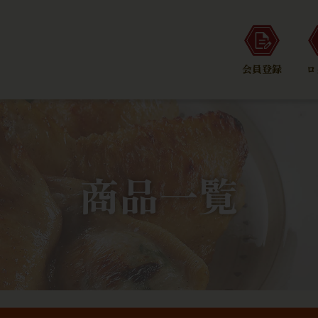
会員登録
ロ
商品一覧