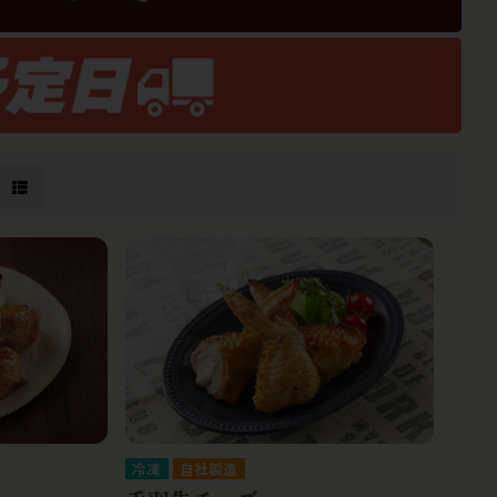
冷凍
自社製造