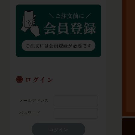
ログイン
メールアドレス
パスワード
ログイン