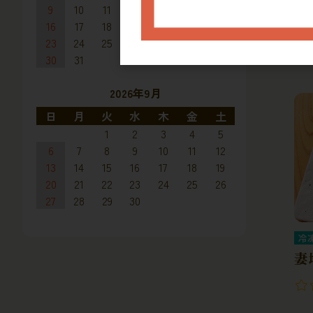
冷
9
10
11
12
13
14
15
国
16
17
18
19
20
21
22
23
24
25
26
27
28
29
30
31
2026年9月
日
月
火
水
木
金
土
1
2
3
4
5
6
7
8
9
10
11
12
13
14
15
16
17
18
19
20
21
22
23
24
25
26
27
28
29
30
冷
妻