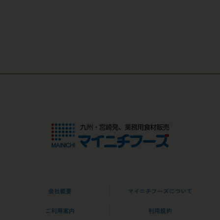
会社概要
マイニチフーズについて
ご利用案内
利用規約