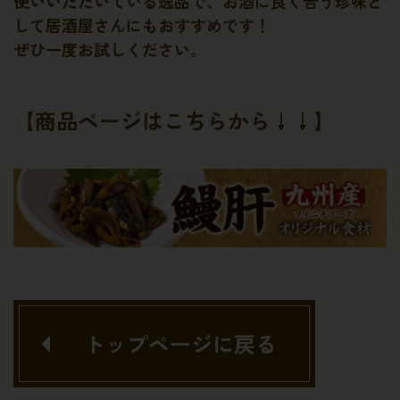
使いいただいている逸品で、お酒に良く合う珍味と
して居酒屋さんにもおすすめです！
ぜひ一度お試しください。
【商品ページはこちらから↓↓】
トップページに戻る