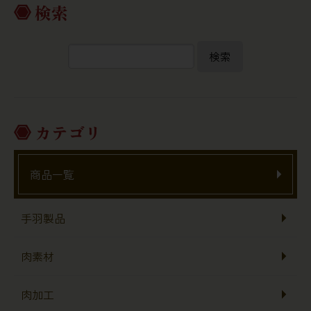
検索
検索
カテゴリ
商品一覧
手羽製品
肉素材
肉加工