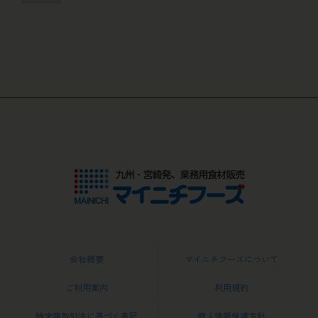
会社概要
マイニチフーズについて
ご利用案内
利用規約
特定商取引法に基づく表記
個人情報保護方針