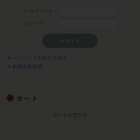
メールアドレス
パスワード
ログイン
パスワードをお忘れの方
新規会員登録
カート
カートは空です