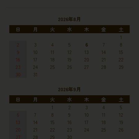
2026年8月
日
月
火
水
木
金
土
1
2
3
4
5
6
7
8
9
10
11
12
13
14
15
16
17
18
19
20
21
22
23
24
25
26
27
28
29
30
31
2026年9月
日
月
火
水
木
金
土
1
2
3
4
5
6
7
8
9
10
11
12
13
14
15
16
17
18
19
20
21
22
23
24
25
26
27
28
29
30