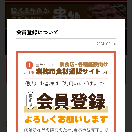
会員登録について
2024-06-14
おすすめ商品