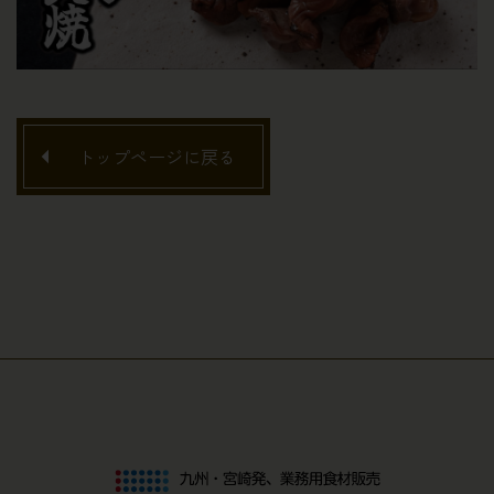
トップページに戻る