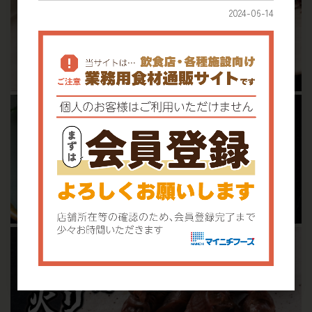
2024-06-14