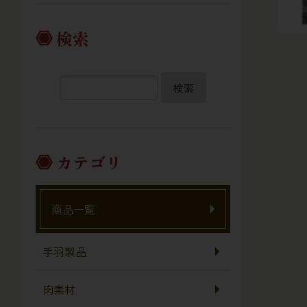
検索
検索
カテゴリ
商品一覧
手羽製品
肉素材