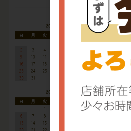
2026年8月
日
月
火
水
木
金
土
1
2
3
4
5
6
7
8
9
10
11
12
13
14
15
16
17
18
19
20
21
22
23
24
25
26
27
28
29
30
31
2026年9月
日
月
火
水
木
金
土
1
2
3
4
5
6
7
8
9
10
11
12
13
14
15
16
17
18
19
20
21
22
23
24
25
26