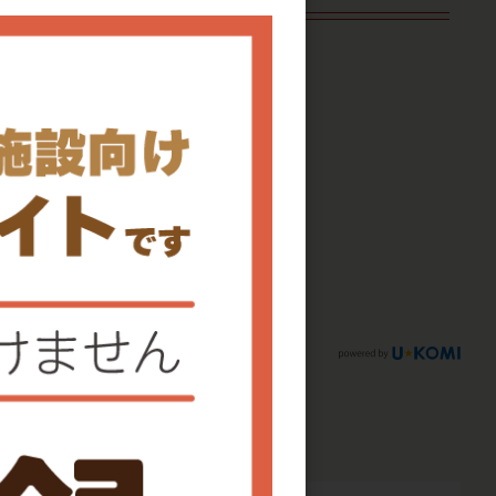
りません。