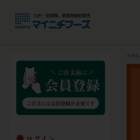
全商品
ログイン