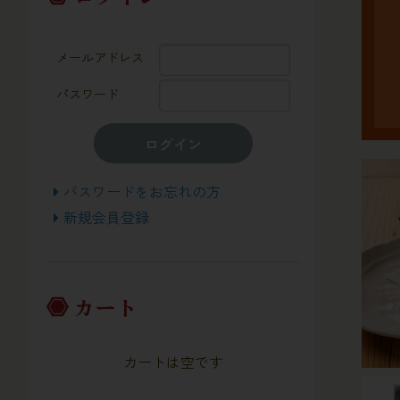
メールアドレス
パスワード
ログイン
パスワードをお忘れの方
新規会員登録
カート
カートは空です