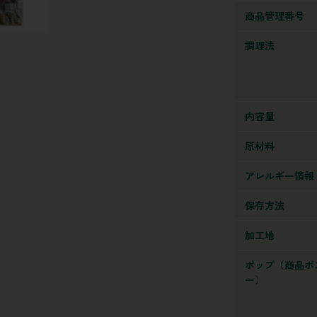
商品管理番号
調理法
内容量
原材料
アレルギー情報
保存方法
加工地
ポップ（商品ポ
ー）