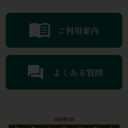
2026年8月