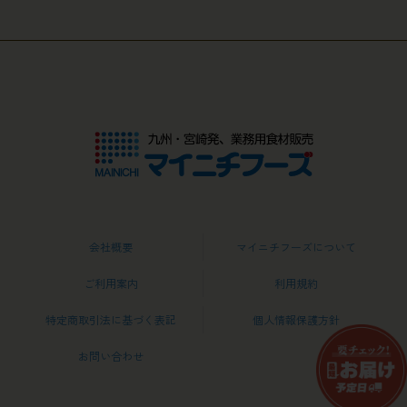
会社概要
マイニチフーズについて
ご利用案内
利用規約
特定商取引法に基づく表記
個人情報保護方針
お問い合わせ