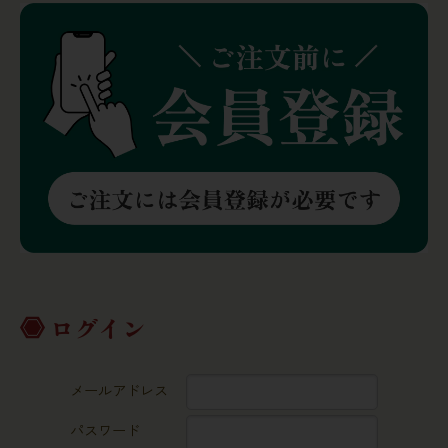
ログイン
メールアドレス
パスワード