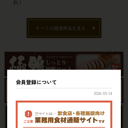
れ）
すべての関連商品を見る
会員登録について
2024-06-14