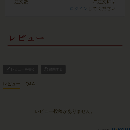
注文数
ご注文には
ログイン
してください
レビュー
レビューを書く
質問する
レビュー
Q&A
レビュー投稿がありません。