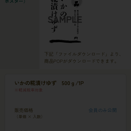
ポスター）
下記「ファイルダウンロード」より、
商品POPがダウンロードできます。
いかの糀漬けゆず 500ｇ/1P
軽減税率対象
販売価格
会員のみ公開
（単価 × 入数）