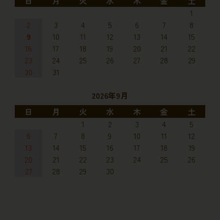
日
月
火
水
木
金
土
1
2
3
4
5
6
7
8
9
10
11
12
13
14
15
16
17
18
19
20
21
22
23
24
25
26
27
28
29
30
31
2026年9月
日
月
火
水
木
金
土
1
2
3
4
5
6
7
8
9
10
11
12
13
14
15
16
17
18
19
20
21
22
23
24
25
26
27
28
29
30