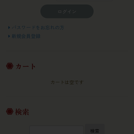
ログイン
パスワードをお忘れの方
新規会員登録
カート
カートは空です
検索
検索