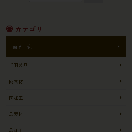
カテゴリ
商品一覧
手羽製品
肉素材
肉加工
魚素材
魚加工