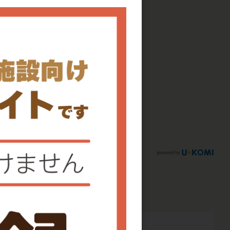
りません。