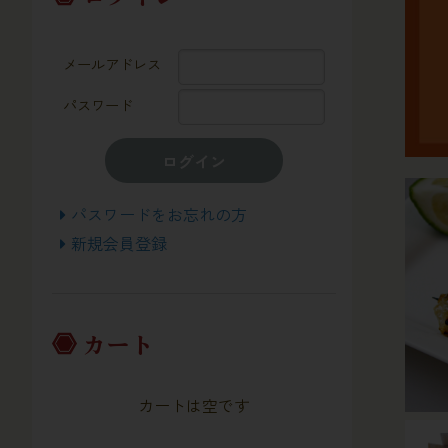
メールアドレス
パスワード
ログイン
パスワードをお忘れの方
新規会員登録
カート
カートは空です