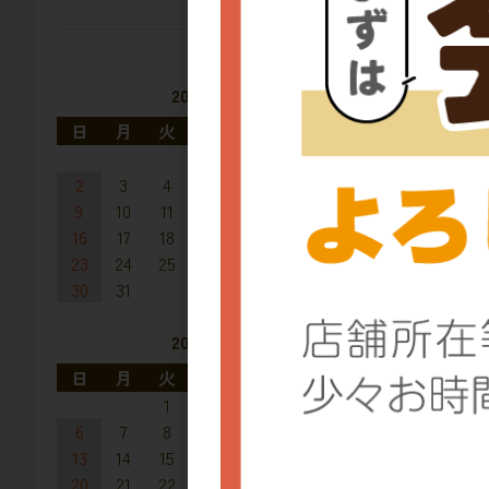
2026年8月
日
月
火
水
木
金
土
1
2
3
4
5
6
7
8
9
10
11
12
13
14
15
16
17
18
19
20
21
22
23
24
25
26
27
28
29
30
31
2026年9月
日
月
火
水
木
金
土
1
2
3
4
5
6
7
8
9
10
11
12
13
14
15
16
17
18
19
20
21
22
23
24
25
26