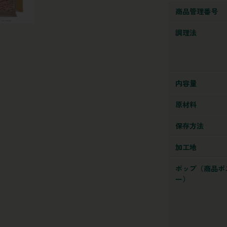
商品管理番号
調理法
内容量
原材料
保存方法
加工地
ポップ（商品ポ
ー）