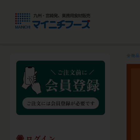
全商品
ログイン