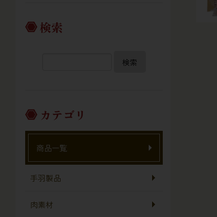
検索
検索
カテゴリ
商品一覧
手羽製品
肉素材