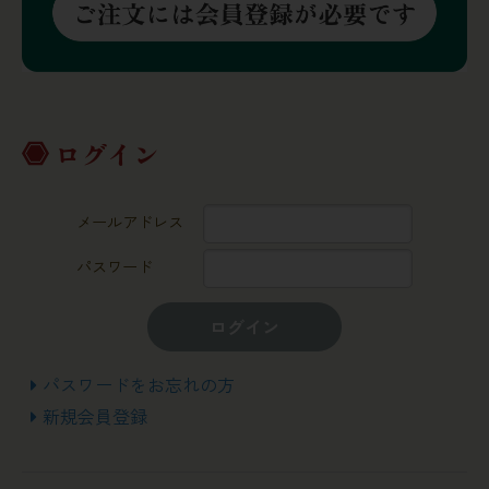
ログイン
メールアドレス
パスワード
ログイン
パスワードをお忘れの方
新規会員登録