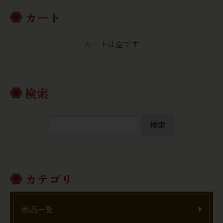
カート
カートは空です
検索
検索
カテゴリ
商品一覧