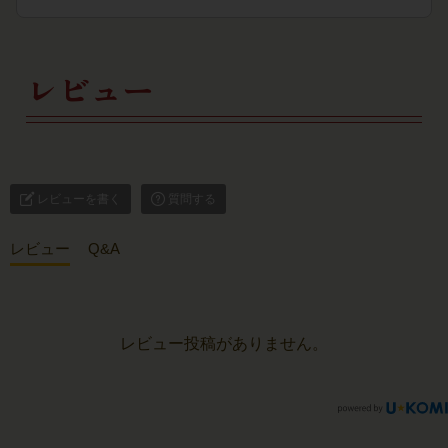
レビュー
レビューを書く
質問する
レビュー
Q&A
レビュー投稿がありません。