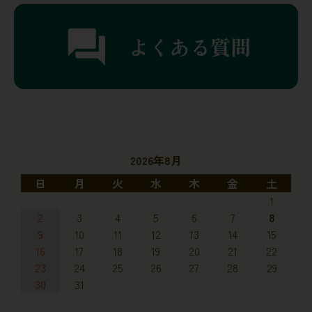
2026年8月
日
月
火
水
木
金
土
1
2
3
4
5
6
7
8
9
10
11
12
13
14
15
16
17
18
19
20
21
22
23
24
25
26
27
28
29
30
31