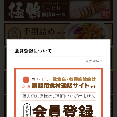
会員登録について
2024-06-14