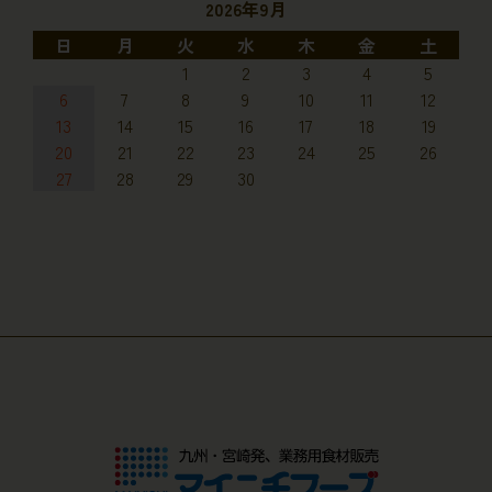
2026年9月
日
月
火
水
木
金
土
1
2
3
4
5
6
7
8
9
10
11
12
13
14
15
16
17
18
19
20
21
22
23
24
25
26
27
28
29
30