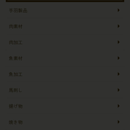
手羽製品
肉素材
肉加工
魚素材
魚加工
馬刺し
揚げ物
焼き物