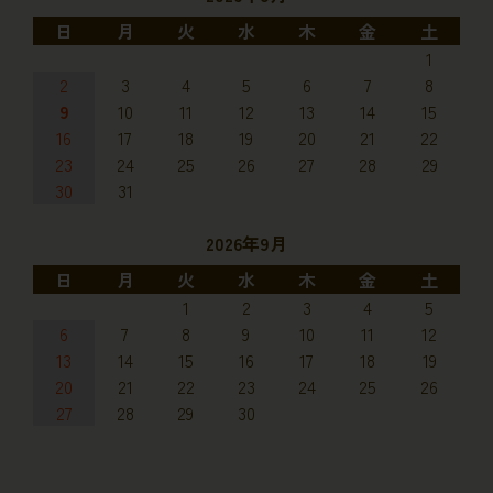
日
月
火
水
木
金
土
1
2
3
4
5
6
7
8
9
10
11
12
13
14
15
16
17
18
19
20
21
22
23
24
25
26
27
28
29
30
31
2026年9月
日
月
火
水
木
金
土
1
2
3
4
5
6
7
8
9
10
11
12
13
14
15
16
17
18
19
20
21
22
23
24
25
26
27
28
29
30