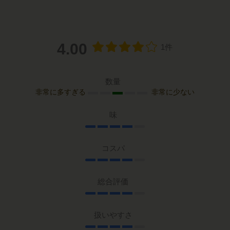
4.00
1件
数量
非常に多すぎる
非常に少ない
味
コスパ
総合評価
扱いやすさ