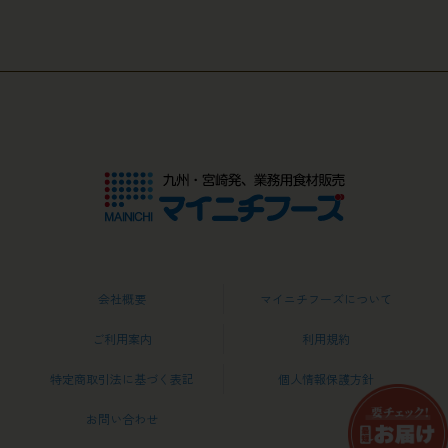
会社概要
マイニチフーズについて
ご利用案内
利用規約
特定商取引法に基づく表記
個人情報保護方針
お問い合わせ