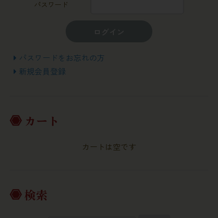
パスワード
ログイン
パスワードをお忘れの方
新規会員登録
カート
カートは空です
検索