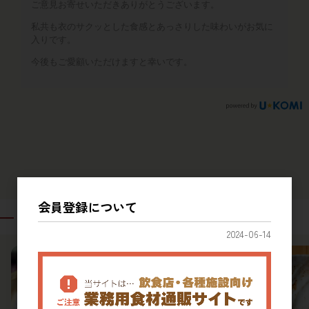
ご意見お寄せいただきありがとうございます。
私共も衣のサクッとした食感とあっさりした味わいがお気に
入りです。
今後もご愛顧いただけますと幸いです。
会員登録について
関連商品
2024-06-14