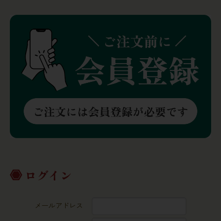
ログイン
メールアドレス