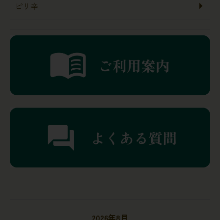
ピリ辛
2026年8月