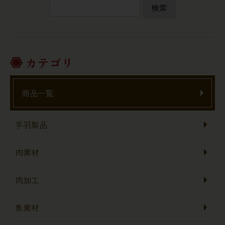
検索
カテゴリ
商品一覧
手羽製品
肉素材
肉加工
魚素材