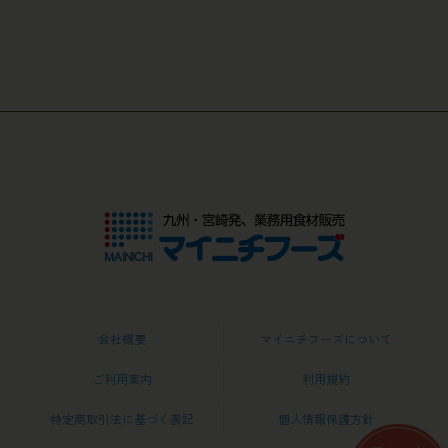
会社概要
マイニチフーズについて
ご利用案内
利用規約
特定商取引法に基づく表記
個人情報保護方針