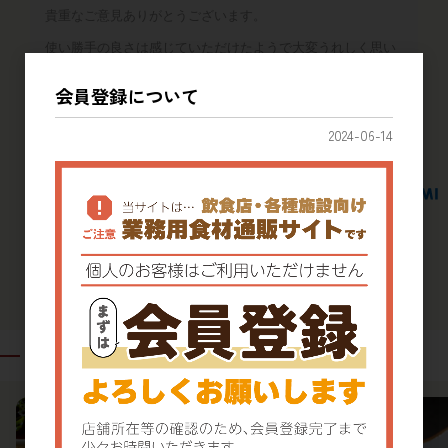
貴重なご意見ありがとうございます。
使い勝手の良さは感じていただけたようで大変うれしく思い
ます。
会員登録について
コスト面に関してはまた検討させていただきます。
今後ともご愛顧いただけますと幸いです。
2024-06-14
関連商品