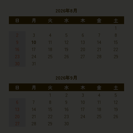
2026年8月
日
月
火
水
木
金
土
1
2
3
4
5
6
7
8
9
10
11
12
13
14
15
16
17
18
19
20
21
22
23
24
25
26
27
28
29
30
31
2026年9月
日
月
火
水
木
金
土
1
2
3
4
5
6
7
8
9
10
11
12
13
14
15
16
17
18
19
20
21
22
23
24
25
26
27
28
29
30