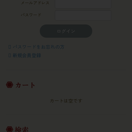
メールアドレス
パスワード
ログイン
パスワードをお忘れの方
新規会員登録
カート
カートは空です
検索