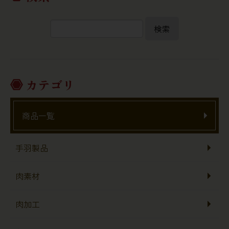
検索
カテゴリ
商品一覧
手羽製品
肉素材
肉加工