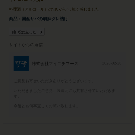
料理酒（アルコール）の匂いが少し強く感じました
商品：
国産サバの胡麻ダレ詰け
役に立った
0
サイトからの返信
株式会社マイニチフーズ
2026-02-28
ご意見お寄せいただきありがとうございます。
いただきましたご意見、製造元にも共有させていただきま
す。
今後とも何卒宜しくお願い致します。