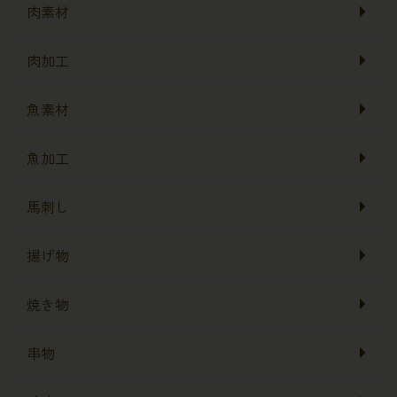
肉素材
肉加工
魚素材
魚加工
馬刺し
揚げ物
焼き物
串物