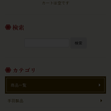
カートは空です
検索
検索
カテゴリ
商品一覧
手羽製品