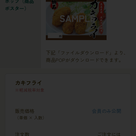
ポップ（商品
ポスター）
下記「ファイルダウンロード」より、
商品POPがダウンロードできます。
カキフライ
軽減税率対象
販売価格
会員のみ公開
（単価 × 入数）
注文数
ご注文には