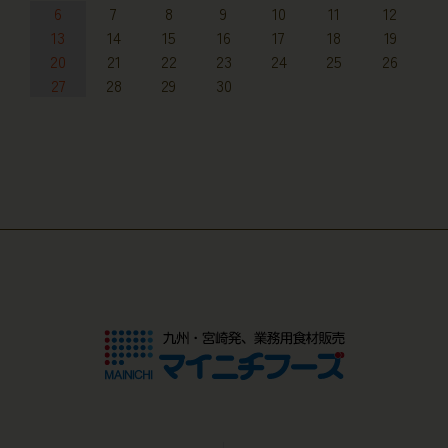
6
7
8
9
10
11
12
13
14
15
16
17
18
19
20
21
22
23
24
25
26
27
28
29
30