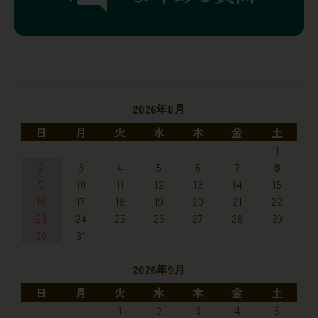
2026年8月
日
月
火
水
木
金
土
1
2
3
4
5
6
7
8
9
10
11
12
13
14
15
16
17
18
19
20
21
22
23
24
25
26
27
28
29
30
31
2026年9月
日
月
火
水
木
金
土
1
2
3
4
5