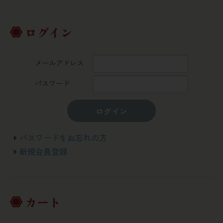
ログイン
メールアドレス
パスワード
ログイン
パスワードをお忘れの方
新規会員登録
カート