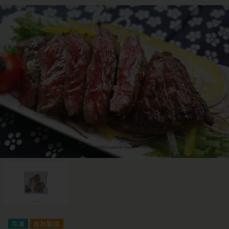
冷凍
自社製造