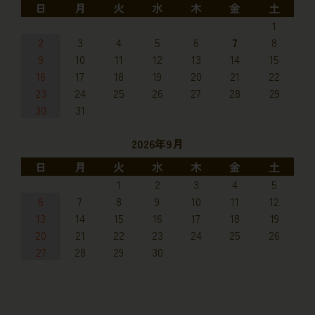
日
月
火
水
木
金
土
1
2
3
4
5
6
7
8
9
10
11
12
13
14
15
16
17
18
19
20
21
22
23
24
25
26
27
28
29
30
31
2026年9月
日
月
火
水
木
金
土
1
2
3
4
5
6
7
8
9
10
11
12
13
14
15
16
17
18
19
20
21
22
23
24
25
26
27
28
29
30