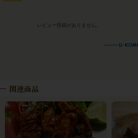
レビュー投稿がありません。
関連商品