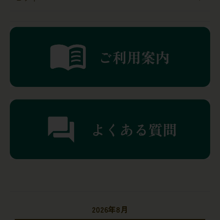
2026年8月