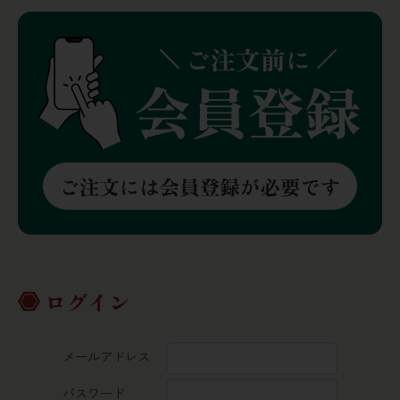
ログイン
メールアドレス
パスワード