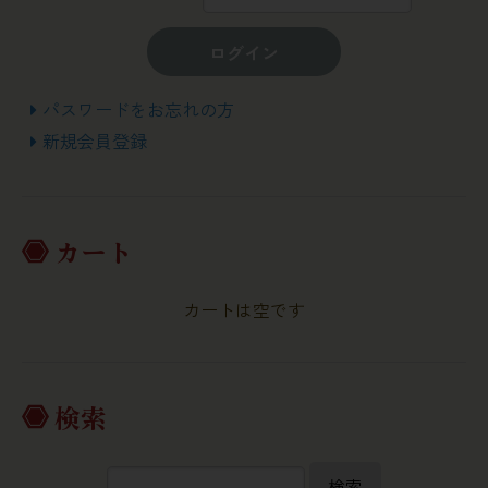
ログイン
パスワードをお忘れの方
新規会員登録
カート
カートは空です
検索
検索