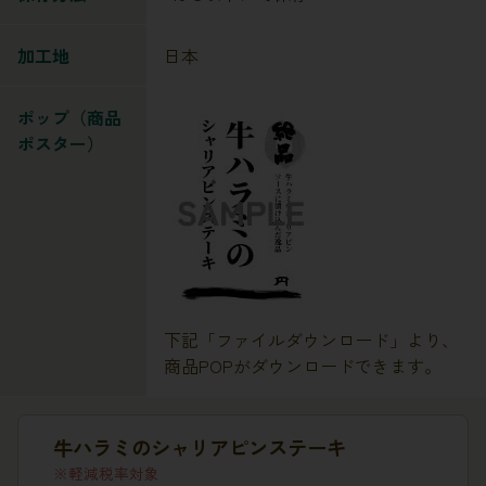
加工地
日本
ポップ（商品
ポスター）
下記「ファイルダウンロード」より、
商品POPがダウンロードできます。
牛ハラミのシャリアピンステーキ
軽減税率対象