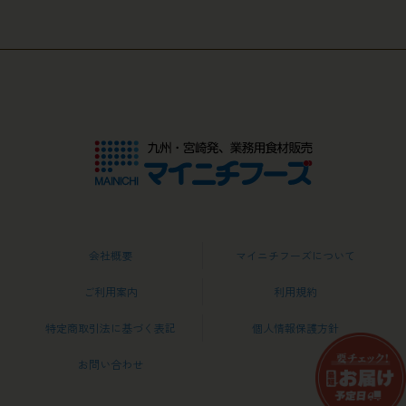
会社概要
マイニチフーズについて
ご利用案内
利用規約
特定商取引法に基づく表記
個人情報保護方針
お問い合わせ