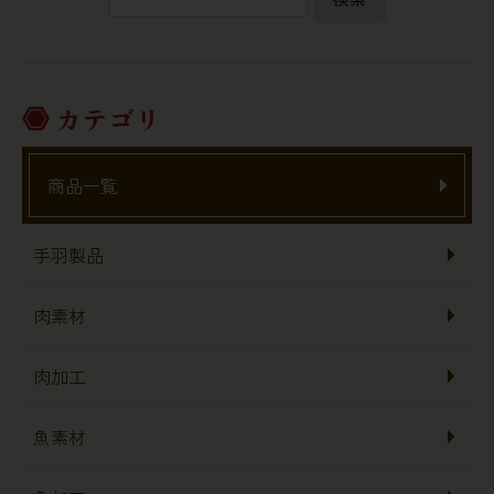
カテゴリ
商品一覧
手羽製品
肉素材
肉加工
魚素材