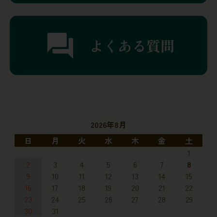
2026年8月
日
月
火
水
木
金
土
1
2
3
4
5
6
7
8
9
10
11
12
13
14
15
16
17
18
19
20
21
22
23
24
25
26
27
28
29
30
31