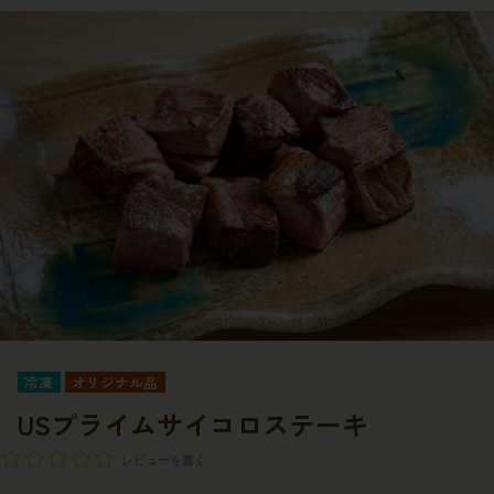
冷凍
オリジナル品
USプライムサイコロステーキ
レビューを書く