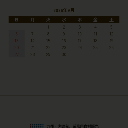
2026年9月
日
月
火
水
木
金
土
1
2
3
4
5
6
7
8
9
10
11
12
13
14
15
16
17
18
19
20
21
22
23
24
25
26
27
28
29
30