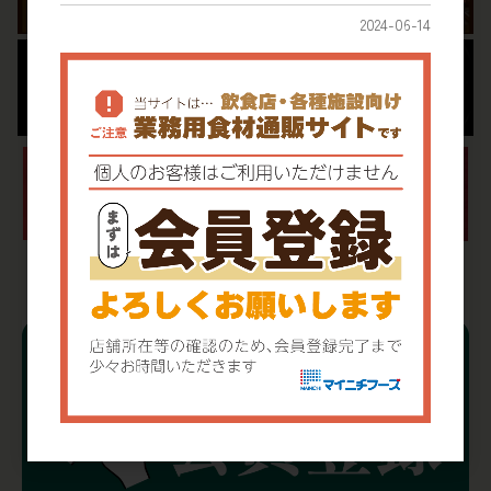
2024-06-14