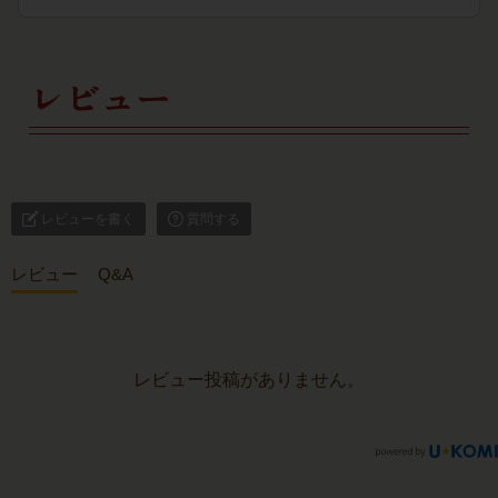
レビュー
レビューを書く
質問する
レビュー
Q&A
レビュー投稿がありません。