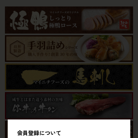
会員登録について