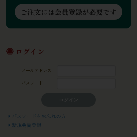
ログイン
メールアドレス
パスワード
ログイン
パスワードをお忘れの方
新規会員登録