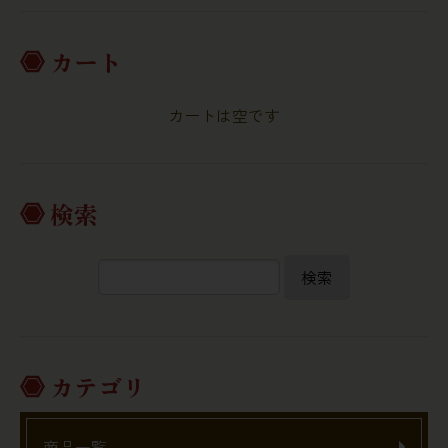
カート
カートは空です
検索
検索
カテゴリ
商品一覧