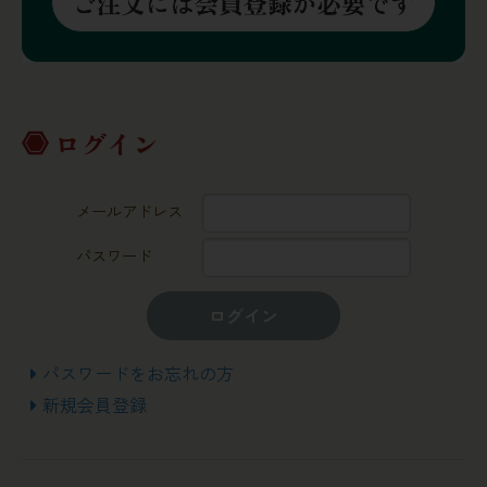
ログイン
メールアドレス
パスワード
ログイン
パスワードをお忘れの方
新規会員登録