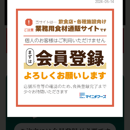
2024-06-14