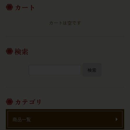
カート
カートは空です
検索
検索
カテゴリ
商品一覧