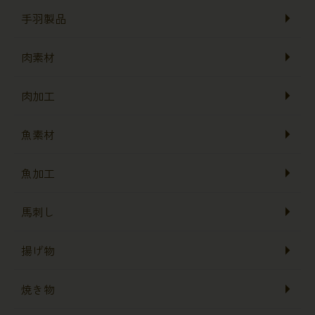
手羽製品
肉素材
肉加工
魚素材
魚加工
馬刺し
揚げ物
焼き物