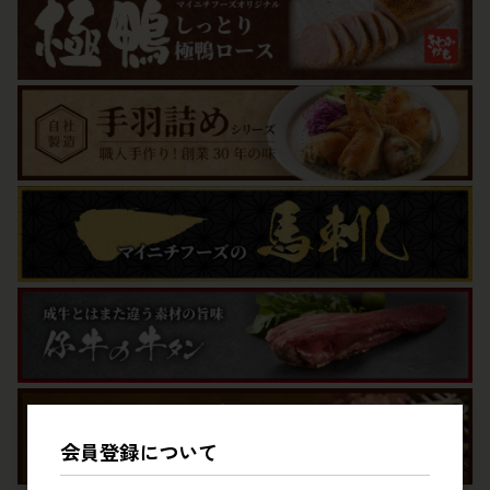
会員登録について