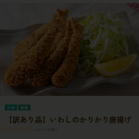
冷凍
【訳あり品】いわしのかりかり唐揚げ
レビューを書く