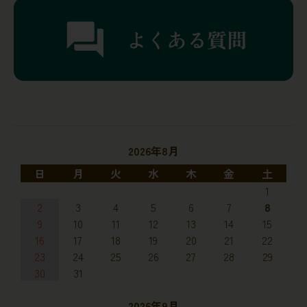
2026年8月
日
月
火
水
木
金
土
1
2
3
4
5
6
7
8
9
10
11
12
13
14
15
16
17
18
19
20
21
22
23
24
25
26
27
28
29
30
31
2026年9月