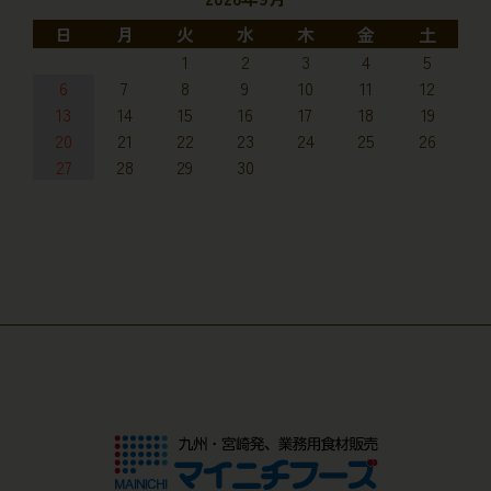
日
月
火
水
木
金
土
1
2
3
4
5
6
7
8
9
10
11
12
13
14
15
16
17
18
19
20
21
22
23
24
25
26
27
28
29
30