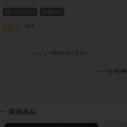
レビューを書く
質問する
レビュー
Q&A
レビュー投稿がありません。
関連商品