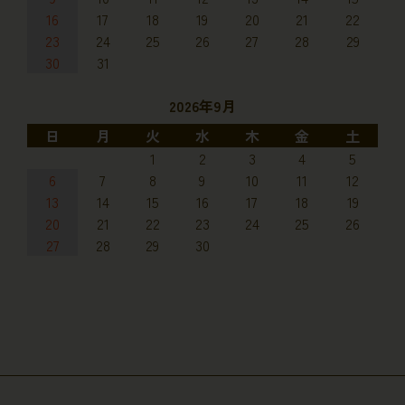
16
17
18
19
20
21
22
23
24
25
26
27
28
29
30
31
2026年9月
日
月
火
水
木
金
土
1
2
3
4
5
6
7
8
9
10
11
12
13
14
15
16
17
18
19
20
21
22
23
24
25
26
27
28
29
30