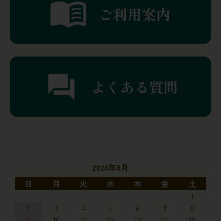
2026年8月
日
月
火
水
木
金
土
1
2
3
4
5
6
7
8
9
10
11
12
13
14
15