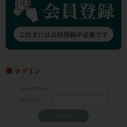
ログイン
メールアドレス
パスワード
ログイン