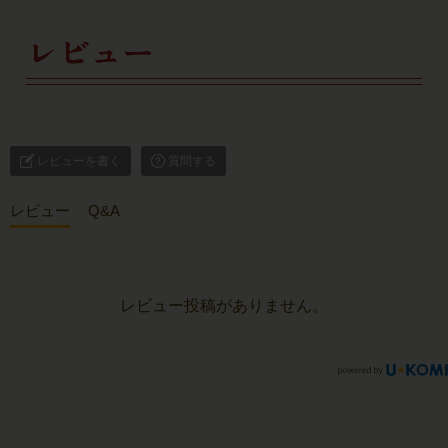
レビュー
レビューを書く
質問する
レビュー
Q&A
レビュー投稿がありません。