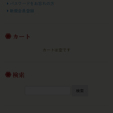
パスワードをお忘れの方
新規会員登録
カート
カートは空です
検索
検索