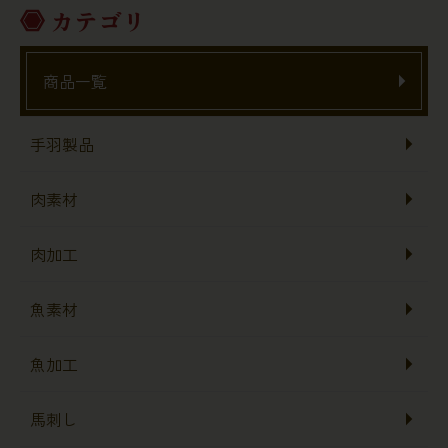
カテゴリ
商品一覧
手羽製品
肉素材
肉加工
魚素材
魚加工
馬刺し