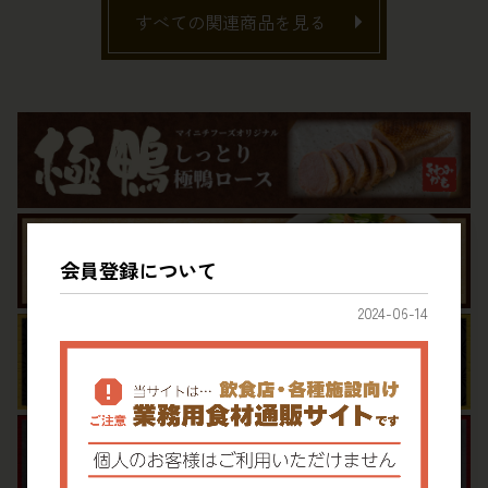
すべての関連商品を見る
会員登録について
2024-06-14