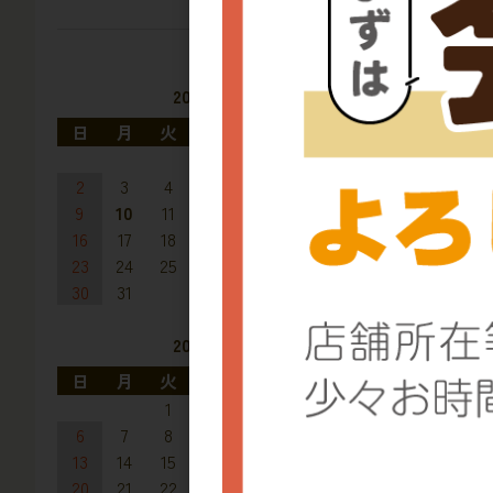
2026年8月
日
月
火
水
木
金
土
1
2
3
4
5
6
7
8
9
10
11
12
13
14
15
16
17
18
19
20
21
22
23
24
25
26
27
28
29
30
31
2026年9月
日
月
火
水
木
金
土
1
2
3
4
5
6
7
8
9
10
11
12
13
14
15
16
17
18
19
20
21
22
23
24
25
26