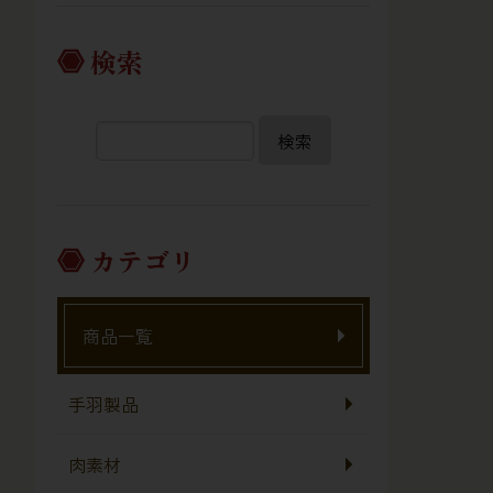
検索
検索
カテゴリ
商品一覧
手羽製品
肉素材