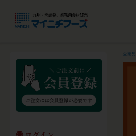
全商品
ログイン