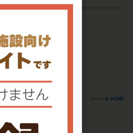
りません。