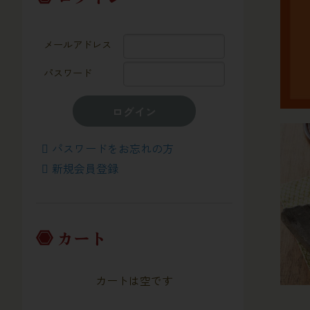
メールアドレス
パスワード
ログイン
パスワードをお忘れの方
新規会員登録
カート
カートは空です