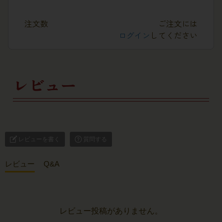
注文数
ご注文には
ログイン
してください
レビュー
レビューを書く
質問する
レビュー
Q&A
レビュー投稿がありません。