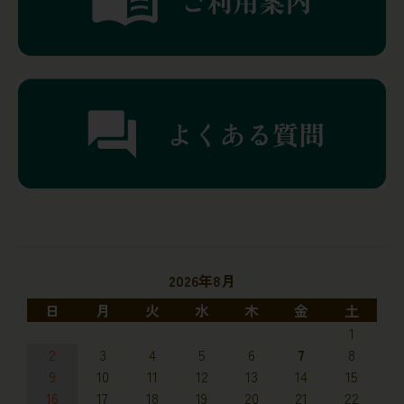
2026年8月
日
月
火
水
木
金
土
1
2
3
4
5
6
7
8
9
10
11
12
13
14
15
16
17
18
19
20
21
22