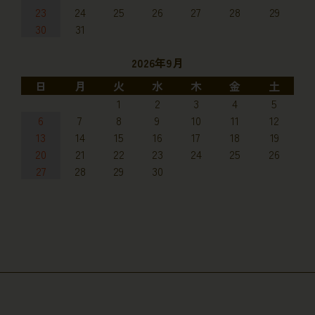
23
24
25
26
27
28
29
30
31
2026年9月
日
月
火
水
木
金
土
1
2
3
4
5
6
7
8
9
10
11
12
13
14
15
16
17
18
19
20
21
22
23
24
25
26
27
28
29
30