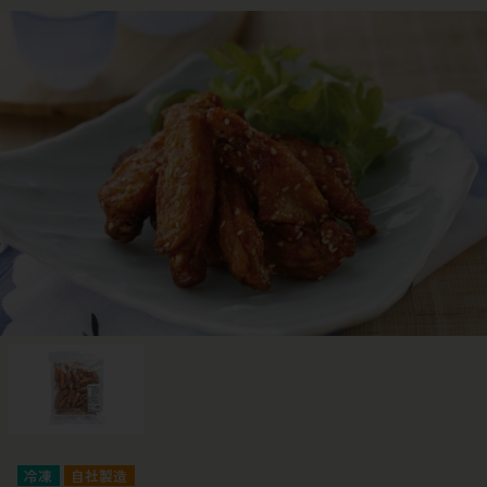
冷凍
自社製造