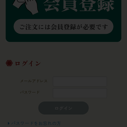
ログイン
メールアドレス
パスワード
ログイン
パスワードをお忘れの方