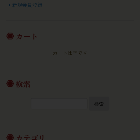
新規会員登録
カート
カートは空です
検索
検索
カテゴリ