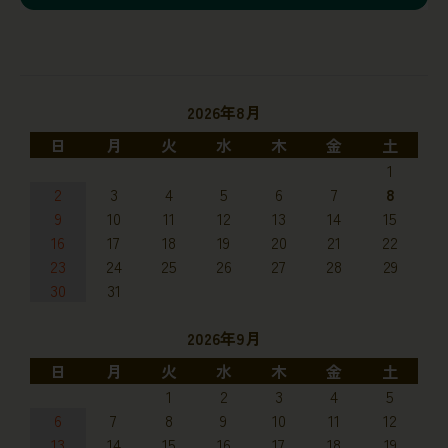
2026年8月
日
月
火
水
木
金
土
1
2
3
4
5
6
7
8
9
10
11
12
13
14
15
16
17
18
19
20
21
22
23
24
25
26
27
28
29
30
31
2026年9月
日
月
火
水
木
金
土
1
2
3
4
5
6
7
8
9
10
11
12
13
14
15
16
17
18
19