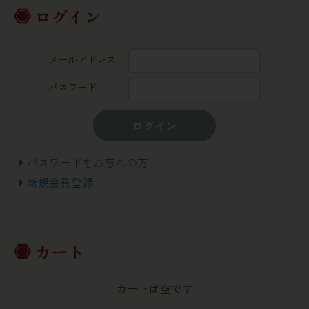
ログイン
メールアドレス
パスワード
ログイン
パスワードをお忘れの方
新規会員登録
カート
カートは空です