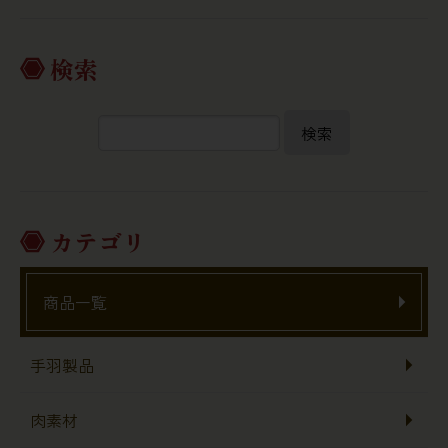
検索
検索
カテゴリ
商品一覧
手羽製品
肉素材