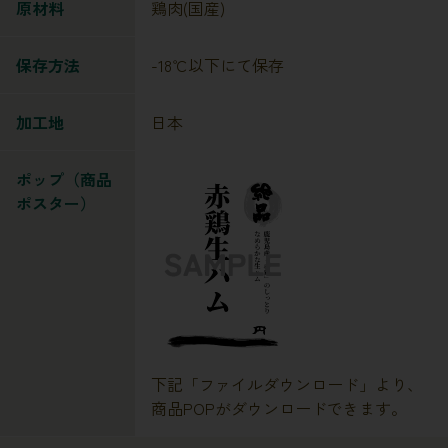
原材料
鶏肉(国産)
保存方法
-18℃以下にて保存
加工地
日本
ポップ（商品
ポスター）
下記「ファイルダウンロード」より、
商品POPがダウンロードできます。