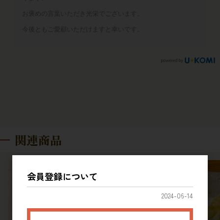
お褒めの言葉いただき光栄でございます。
今後ともご愛顧いただけますと幸いです。
関連商品
会員登録について
2024-06-14