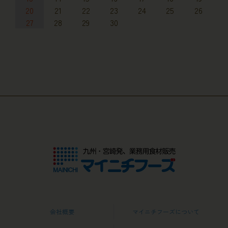
20
21
22
23
24
25
26
27
28
29
30
会社概要
マイニチフーズについて