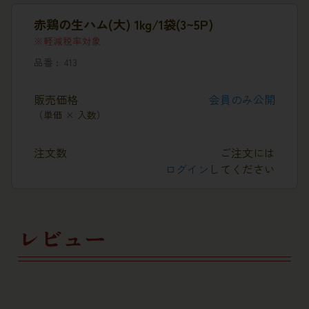
赤鶏の生ハム(大) 1kg/1袋(3~5P)
軽減税率対象
品番
413
販売価格
会員のみ公開
（単価 × 入数）
注文数
ご注文には
ログイン
してください
レビュー