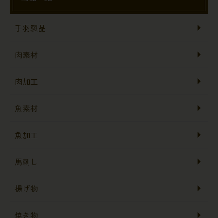
手羽製品
肉素材
肉加工
魚素材
魚加工
馬刺し
揚げ物
焼き物