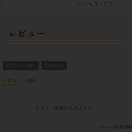
ログイン
してください
レビュー
レビューを書く
質問する
レビュー
Q&A
レビュー投稿がありません。