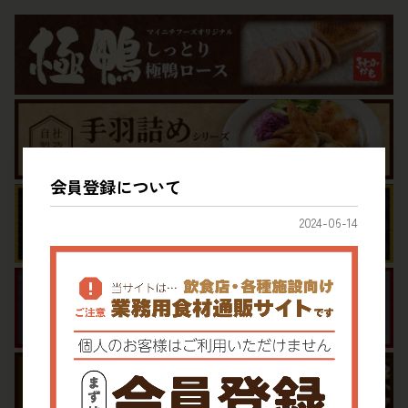
会員登録について
2024-06-14