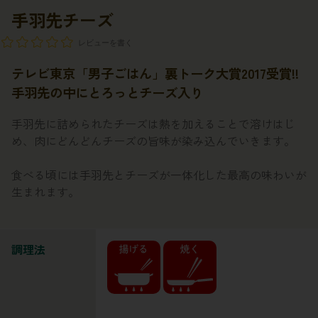
手羽先チーズ
レビューを書く
テレビ東京「男子ごはん」裏トーク大賞2017受賞!!
手羽先の中にとろっとチーズ入り
手羽先に詰められたチーズは熱を加えることで溶けはじ
め、肉にどんどんチーズの旨味が染み込んでいきます。
食べる頃には手羽先とチーズが一体化した最高の味わいが
生まれます。
調理法