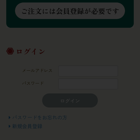
ログイン
メールアドレス
パスワード
ログイン
パスワードをお忘れの方
新規会員登録