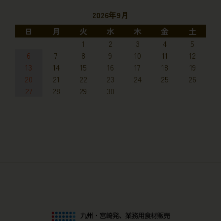
2026年9月
日
月
火
水
木
金
土
1
2
3
4
5
6
7
8
9
10
11
12
13
14
15
16
17
18
19
20
21
22
23
24
25
26
27
28
29
30