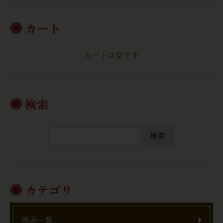
カート
カートは空です
検索
検索
カテゴリ
商品一覧