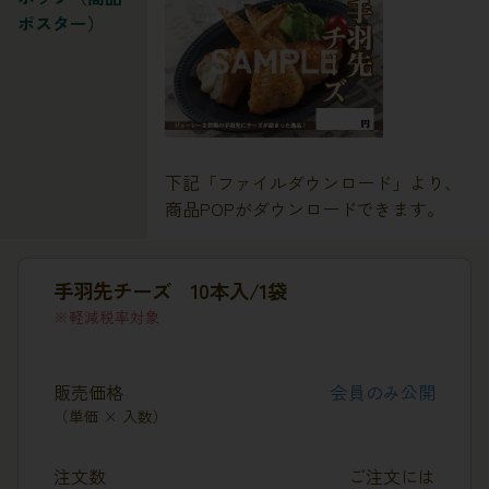
ポスター）
下記「ファイルダウンロード」より、
商品POPがダウンロードできます。
手羽先チーズ 10本入/1袋
軽減税率対象
販売価格
会員のみ公開
（単価 × 入数）
注文数
ご注文には