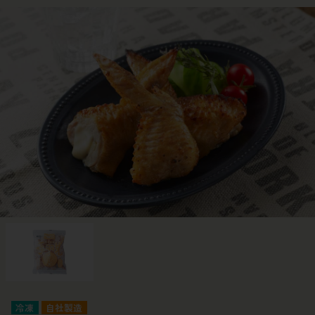
冷凍
自社製造