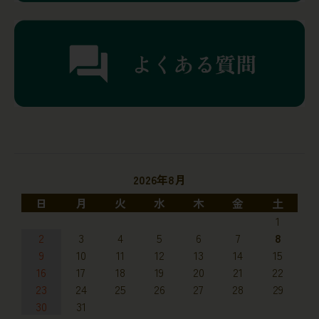
2026年8月
日
月
火
水
木
金
土
1
2
3
4
5
6
7
8
9
10
11
12
13
14
15
16
17
18
19
20
21
22
23
24
25
26
27
28
29
30
31