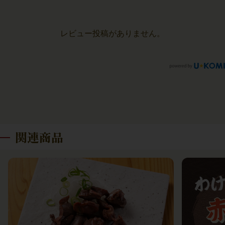
レビュー投稿がありません。
関連商品