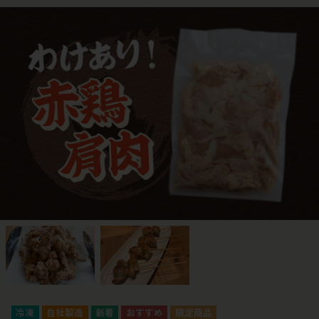
冷凍
自社製造