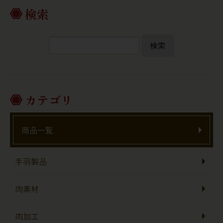
検索
検索
カテゴリ
商品一覧
手羽製品
肉素材
肉加工