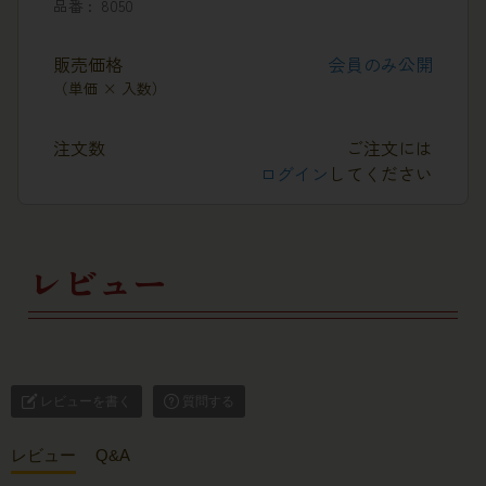
品番
8050
販売価格
会員のみ公開
（単価 × 入数）
注文数
ご注文には
ログイン
してください
レビュー
レビューを書く
質問する
レビュー
Q&A