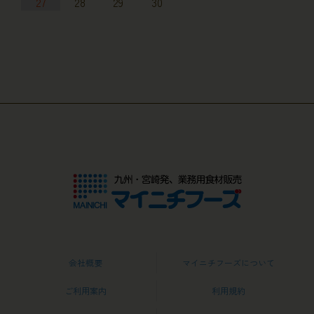
27
28
29
30
会社概要
マイニチフーズについて
ご利用案内
利用規約