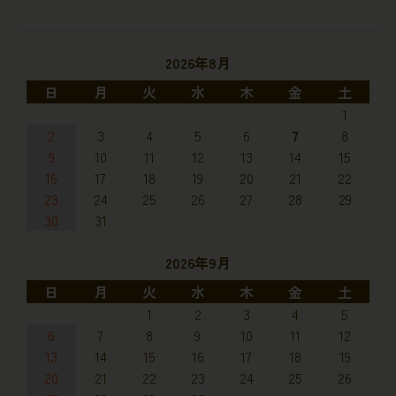
2026年8月
日
月
火
水
木
金
土
1
2
3
4
5
6
7
8
9
10
11
12
13
14
15
16
17
18
19
20
21
22
23
24
25
26
27
28
29
30
31
2026年9月
日
月
火
水
木
金
土
1
2
3
4
5
6
7
8
9
10
11
12
13
14
15
16
17
18
19
20
21
22
23
24
25
26