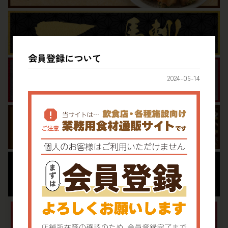
会員登録について
2024-06-14