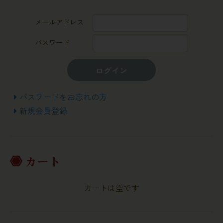
メールアドレス
パスワード
ログイン
パスワードをお忘れの方
新規会員登録
カート
カートは空です