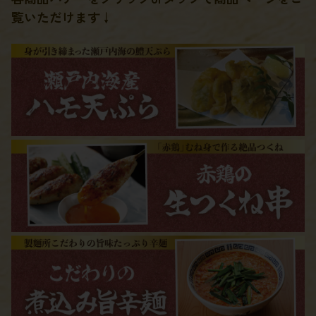
覧いただけます↓