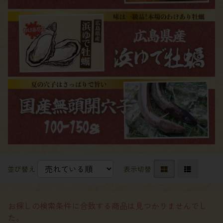
並び替え
表示切替
お探しの検索条件に合致する商品は見つかりませんでし
た。