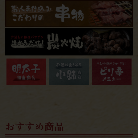
おすすめ商品