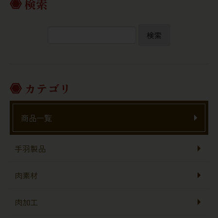
検索
検索
カテゴリ
商品一覧
手羽製品
肉素材
肉加工