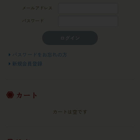
メールアドレス
パスワード
ログイン
パスワードをお忘れの方
新規会員登録
カート
カートは空です