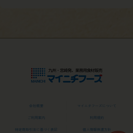
会社概要
マイニチフーズについて
ご利用案内
利用規約
特定商取引法に基づく表記
個人情報保護方針