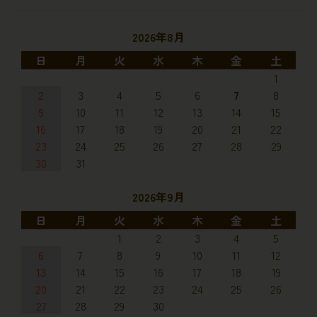
2026年8月
日
月
火
水
木
金
土
1
2
3
4
5
6
7
8
9
10
11
12
13
14
15
16
17
18
19
20
21
22
23
24
25
26
27
28
29
30
31
2026年9月
日
月
火
水
木
金
土
1
2
3
4
5
6
7
8
9
10
11
12
13
14
15
16
17
18
19
20
21
22
23
24
25
26
27
28
29
30