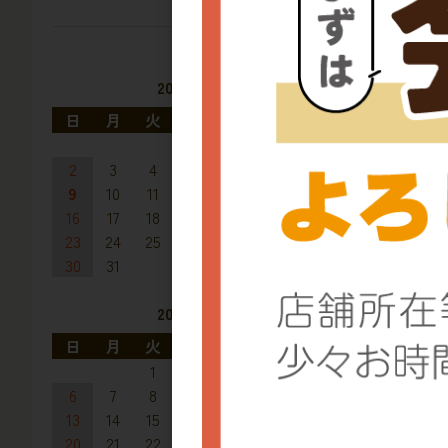
2026年8月
日
月
火
水
木
金
土
1
2
3
4
5
6
7
8
9
10
11
12
13
14
15
16
17
18
19
20
21
22
23
24
25
26
27
28
29
30
31
2026年9月
日
月
火
水
木
金
土
1
2
3
4
5
6
7
8
9
10
11
12
13
14
15
16
17
18
19
20
21
22
23
24
25
26