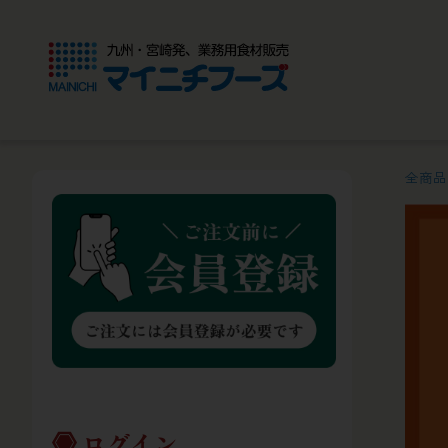
全商品
ログイン