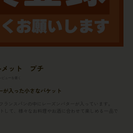
ルメット プチ
レビューを書く
ーが入った小さなバケット
フランスパンの中にレーズンバターが入っています。
ットして、様々なお料理やお酒に合わせて楽しめる一品で