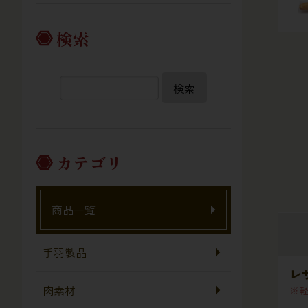
検索
検索
カテゴリ
商品一覧
手羽製品
レ
肉素材