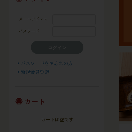
メールアドレス
パスワード
ログイン
パスワードをお忘れの方
新規会員登録
カート
カートは空です