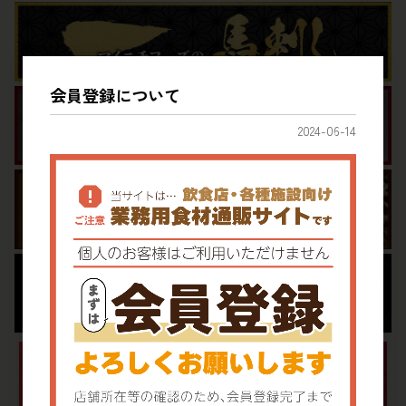
会員登録について
2024-06-14