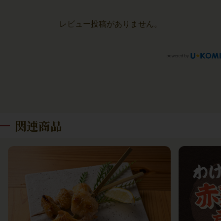
レビュー投稿がありません。
関連商品