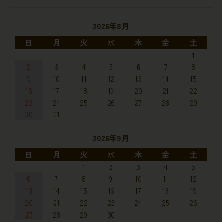
2026年8月
日
月
火
水
木
金
土
1
2
3
4
5
6
7
8
9
10
11
12
13
14
15
16
17
18
19
20
21
22
23
24
25
26
27
28
29
30
31
2026年9月
日
月
火
水
木
金
土
1
2
3
4
5
6
7
8
9
10
11
12
13
14
15
16
17
18
19
20
21
22
23
24
25
26
27
28
29
30