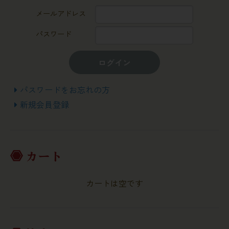
メールアドレス
パスワード
ログイン
パスワードをお忘れの方
新規会員登録
カート
カートは空です