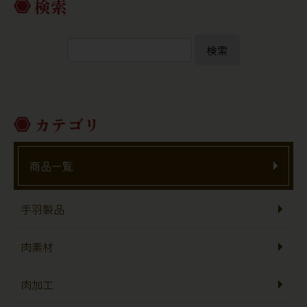
検索
検索
カテゴリ
商品一覧
手羽製品
肉素材
肉加工