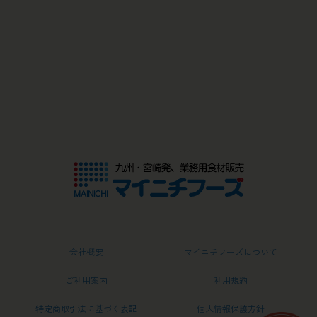
会社概要
マイニチフーズについて
ご利用案内
利用規約
特定商取引法に基づく表記
個人情報保護方針