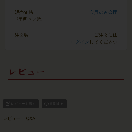
販売価格
会員のみ公開
（単価 × 入数）
注文数
ご注文には
ログイン
してください
レビュー
レビューを書く
質問する
レビュー
Q&A